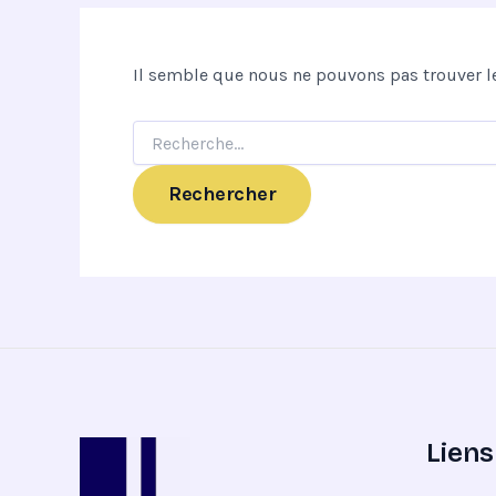
Il semble que nous ne pouvons pas trouver l
Liens