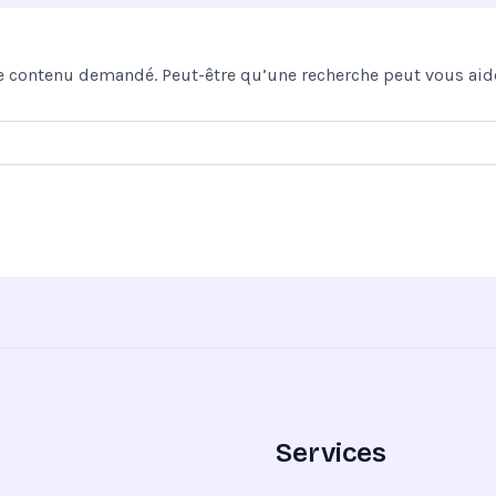
e contenu demandé. Peut-être qu’une recherche peut vous aide
Services